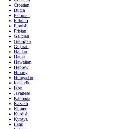
Croatian
Dutch
Estonian
Filipino
Finnish
Frisian
Galician
Georgian
Gujarati
Haitian
Hausa
Hawaiian
Hebrew
Hmong
Hungarian
Icelandic
Igbo
Javanese
Kannada
Kazakh
Khmer
Kurdish
Kyrgyz
Latin