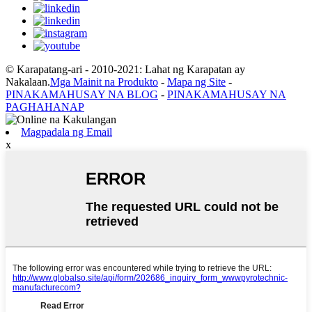
© Karapatang-ari - 2010-2021: Lahat ng Karapatan ay
Nakalaan.
Mga Mainit na Produkto
-
Mapa ng Site
-
PINAKAMAHUSAY NA BLOG
-
PINAKAMAHUSAY NA
PAGHAHANAP
Magpadala ng Email
x