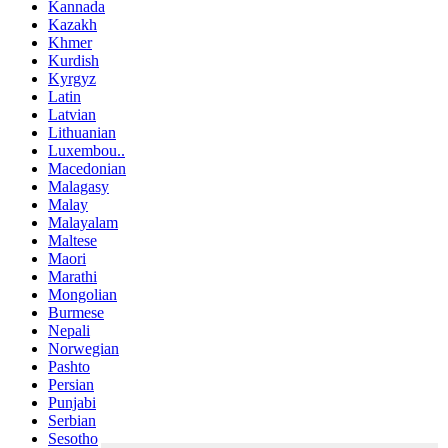
Kannada
Kazakh
Khmer
Kurdish
Kyrgyz
Latin
Latvian
Lithuanian
Luxembou..
Macedonian
Malagasy
Malay
Malayalam
Maltese
Maori
Marathi
Mongolian
Burmese
Nepali
Norwegian
Pashto
Persian
Punjabi
Serbian
Sesotho