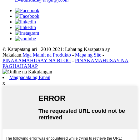
© Karapatang-ari - 2010-2021: Lahat ng Karapatan ay
Nakalaan.
Mga Mainit na Produkto
-
Mapa ng Site
-
PINAKAMAHUSAY NA BLOG
-
PINAKAMAHUSAY NA
PAGHAHANAP
Magpadala ng Email
x