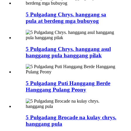
5 Pulgadang Chrys. hanggang sa
pula at berdeng mga bubuyog
5 Pulgadang Chrys. hanggang asul
hanggang pula hanggang pilak
5 Pulgadang Puti Hanggang Berde
Hanggang Pulang Peony
5 Pulgadang Brocade na kulay chrys.
hanggang pula