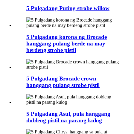
5 Pulgadang Puting strobe willow
5 Pulgadang korona ng Brocade
hanggang pulang berde na may
berdeng strobe pistil
5 Pulgadang Brocade crown
hanggang pulang strobe pistil
5 Pulgadang Asul, pula hanggang
dobleng pistil na parang kulog