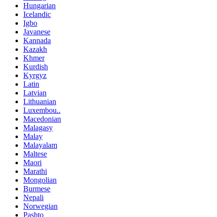
Hungarian
Icelandic
Igbo
Javanese
Kannada
Kazakh
Khmer
Kurdish
Kyrgyz
Latin
Latvian
Lithuanian
Luxembou..
Macedonian
Malagasy
Malay
Malayalam
Maltese
Maori
Marathi
Mongolian
Burmese
Nepali
Norwegian
Pashto