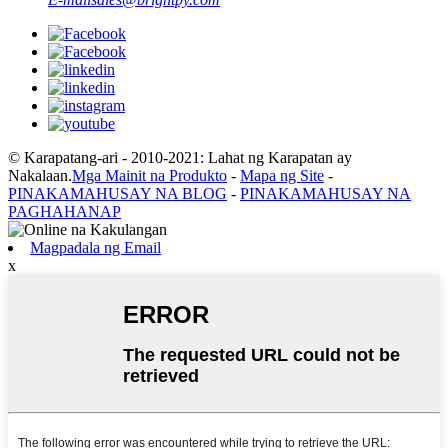
© Karapatang-ari - 2010-2021: Lahat ng Karapatan ay
Nakalaan.
Mga Mainit na Produkto
-
Mapa ng Site
-
PINAKAMAHUSAY NA BLOG
-
PINAKAMAHUSAY NA
PAGHAHANAP
Magpadala ng Email
x