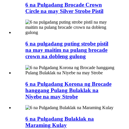
6 na Pulgadang Brocade Crown
Circle na may Silver Strobe Pistil
6 na pulgadang puting strobe pistil
na may maitim na pulang brocade
crown na dobleng gulong
6 na Pulgadang Korona ng Brocade
hanggang Pulang Bulaklak na
Niyebe na may Strobe
6 na Pulgadang Bulaklak na
Maraming Kulay