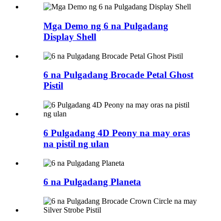
Mga Demo ng 6 na Pulgadang
Display Shell
6 na Pulgadang Brocade Petal Ghost
Pistil
6 Pulgadang 4D Peony na may oras
na pistil ng ulan
6 na Pulgadang Planeta